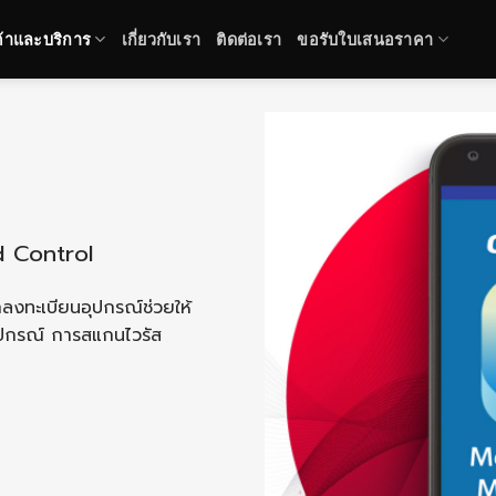
ค้าและบริการ
เกี่ยวกับเรา
ติดต่อเรา
ขอรับใบเสนอราคา
d Control
งทะเบียนอุปกรณ์ช่วยให้
้อุปกรณ์ การสแกนไวรัส