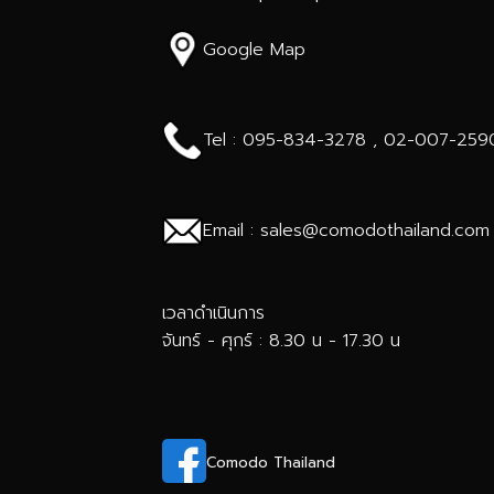
Google Map
Tel : 095-834-3278 , 02-007-259
Email : sales@comodothailand.com
เวลาดำเนินการ
จันทร์ - ศุกร์ : 8.30 น - 17.30 น
Comodo Thailand