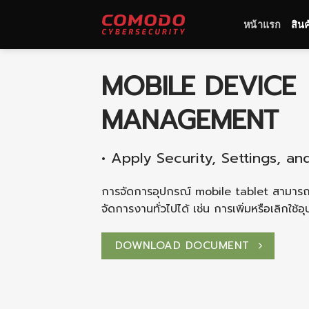
Skip
to
หน้าแรก
สิน
content
MOBILE DEVICE
MANAGEMENT
• Apply Security, Settings, an
การจัดการอุปกรณ์ mobile tablet สามารถล
จัดการงานทั่วไปได้ เช่น การเพิ่มหรือเลิกใช
DOWNLOAD DOCUMENT