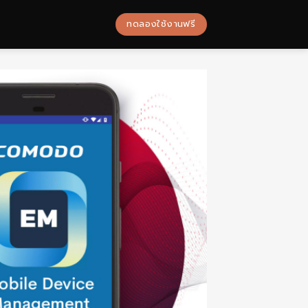
ทดลองใช้งานฟรี